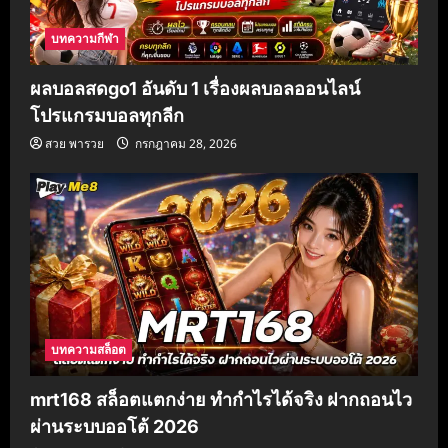
บทความกีฬา
ผลบอลสดgo1 อันดับ 1 เรื่องผลบอลออนไลน์
โปรแกรมบอลทุกลีก
สวย พารวย
กรกฎาคม 28, 2026
บทความสล็อต
mrt168 สล็อตแตกง่าย ทำกำไรได้จริง ฝากถอนไว
ผ่านระบบออโต้ 2026