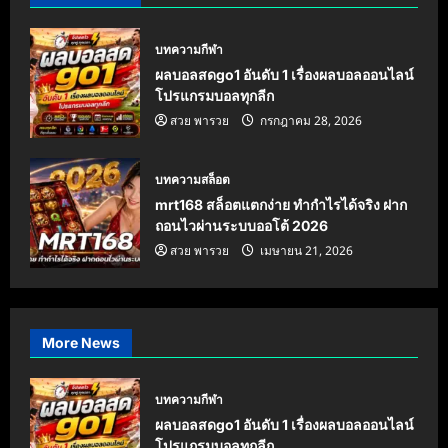
บทความกีฬา
ผลบอลสดgo1 อันดับ 1 เรื่องผลบอลออนไลน์
โปรแกรมบอลทุกลีก
สวย พารวย
กรกฎาคม 28, 2026
บทความสล็อต
mrt168 สล็อตแตกง่าย ทำกำไรได้จริง ฝาก
ถอนไวผ่านระบบออโต้ 2026
สวย พารวย
เมษายน 21, 2026
More News
บทความกีฬา
ผลบอลสดgo1 อันดับ 1 เรื่องผลบอลออนไลน์
โปรแกรมบอลทุกลีก