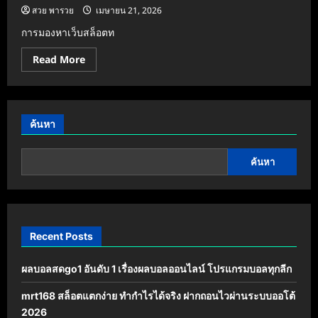
สวย พารวย
เมษายน 21, 2026
การมองหาเว็บสล็อตท
Read
Read More
more
about
mrt168
สล็อต
แตก
ง่าย
ค้นหา
ทำ
กำไร
ได้
จริง
ค้นหา
ฝาก
ถอน
ไว
ผ่าน
ระบบ
ออ
โต้
Recent Posts
2026
ผลบอลสดgo1 อันดับ 1 เรื่องผลบอลออนไลน์ โปรแกรมบอลทุกลีก
mrt168 สล็อตแตกง่าย ทำกำไรได้จริง ฝากถอนไวผ่านระบบออโต้
2026