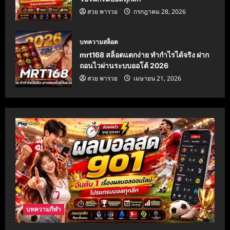
สวย พารวย
กรกฎาคม 28, 2026
บทความสล็อต
mrt168 สล็อตแตกง่าย ทำกำไรได้จริง ฝาก
ถอนไวผ่านระบบออโต้ 2026
สวย พารวย
เมษายน 21, 2026
บทความกีฬา