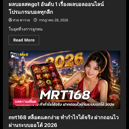
ผลบอลสดgo1 อันดับ 1 เรื่องผลบอลออนไลน์
โปรแกรมบอลทุกลีก
สวย พารวย
กรกฎาคม 28, 2026
ในยุคที่วงการลูกหน
Read
Read More
more
about
ผล
บอล
สดgo1
อันดับ
1
เรื่อง
ผล
บอล
ออนไลน์
โปรแกรม
บอล
ทุก
ลีก
บทความสล็อต
mrt168 สล็อตแตกง่าย ทำกำไรได้จริง ฝากถอนไว
ผ่านระบบออโต้ 2026